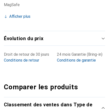
MagSafe
Afficher plus
Évolution du prix
Droit de retour de 30 jours
24 mois Garantie (Bring-in)
Conditions de retour
Conditions de garantie
Comparer les produits
Classement des ventes dans Type de