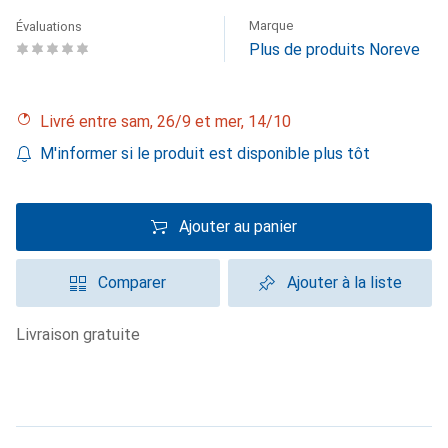
Marque
Évaluations
Plus de produits Noreve
Livré entre sam, 26/9 et mer, 14/10
M'informer si le produit est disponible plus tôt
Ajouter au panier
Comparer
Ajouter à la liste
livraison gratuite