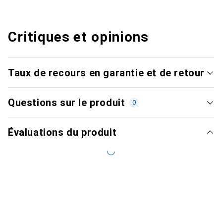
Critiques et opinions
Taux de recours en garantie et de retour
Questions sur le produit
0
Évaluations du produit