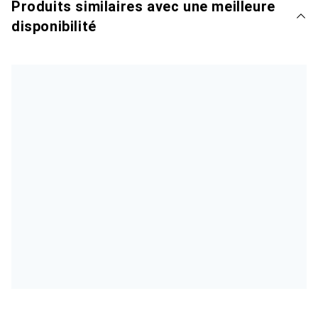
Produits similaires avec une meilleure
disponibilité