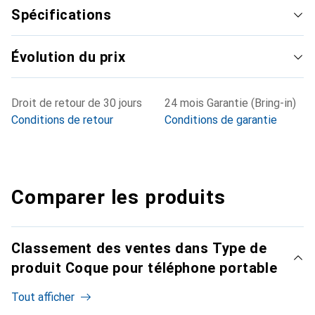
Spécifications
Évolution du prix
Droit de retour de 30 jours
24 mois Garantie (Bring-in)
Conditions de retour
Conditions de garantie
Comparer les produits
Classement des ventes dans Type de
produit Coque pour téléphone portable
Tout afficher