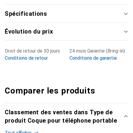
reste toujours un bon choix pour le client exigeant.
Spécifications
Évolution du prix
Droit de retour de 30 jours
24 mois Garantie (Bring-in)
Conditions de retour
Conditions de garantie
Comparer les produits
Classement des ventes dans Type de
produit Coque pour téléphone portable
Tout afficher