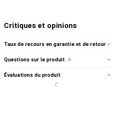
Critiques et opinions
Taux de recours en garantie et de retour
Questions sur le produit
0
Évaluations du produit