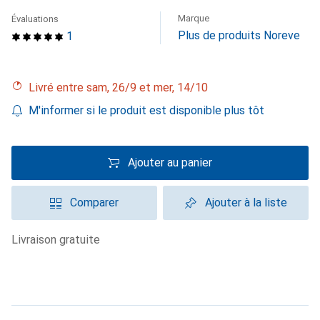
Marque
Évaluations
Plus de produits Noreve
1
Livré entre sam, 26/9 et mer, 14/10
M'informer si le produit est disponible plus tôt
Ajouter au panier
Comparer
Ajouter à la liste
livraison gratuite