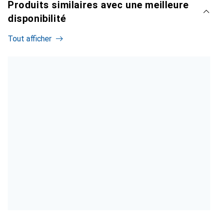
Produits similaires avec une meilleure
disponibilité
Tout afficher