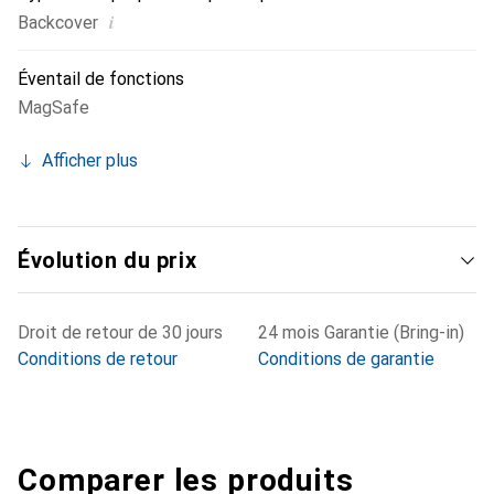
i
Backcover
Éventail de fonctions
MagSafe
Afficher plus
Évolution du prix
Droit de retour de 30 jours
24 mois Garantie (Bring-in)
Conditions de retour
Conditions de garantie
Comparer les produits