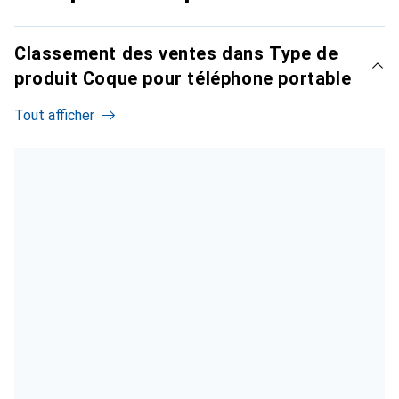
Classement des ventes dans Type de
produit Coque pour téléphone portable
Tout afficher