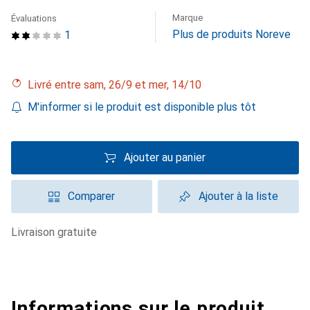
Marque
Évaluations
Plus de produits Noreve
1
Livré entre sam, 26/9 et mer, 14/10
M'informer si le produit est disponible plus tôt
Ajouter au panier
Comparer
Ajouter à la liste
livraison gratuite
Informations sur le produit