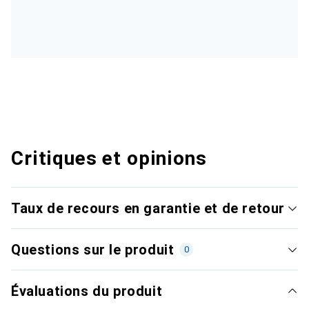
Critiques et opinions
Taux de recours en garantie et de retour
Questions sur le produit
0
Évaluations du produit