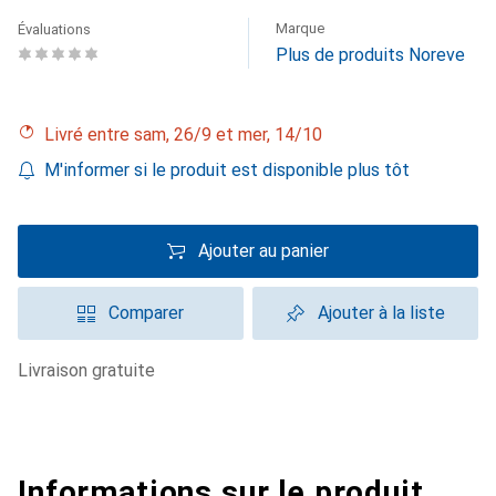
Marque
Évaluations
Plus de produits Noreve
Livré entre sam, 26/9 et mer, 14/10
M'informer si le produit est disponible plus tôt
Ajouter au panier
Comparer
Ajouter à la liste
livraison gratuite
Informations sur le produit