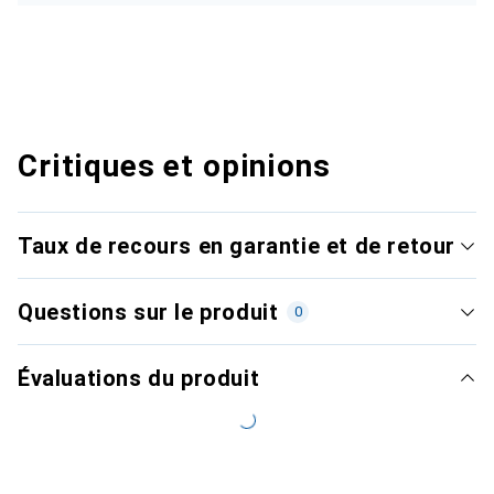
Critiques et opinions
Taux de recours en garantie et de retour
Questions sur le produit
0
Évaluations du produit