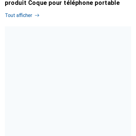
produit Coque pour téléphone portable
Tout afficher