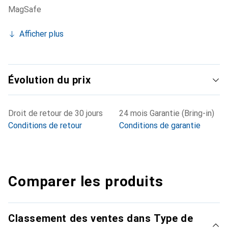
MagSafe
Afficher plus
Évolution du prix
Droit de retour de 30 jours
24 mois Garantie (Bring-in)
Conditions de retour
Conditions de garantie
Comparer les produits
Classement des ventes dans Type de