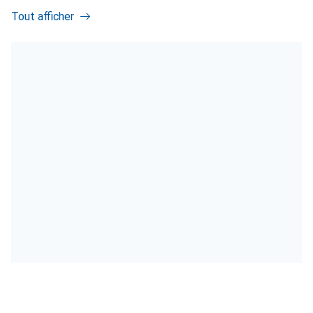
Tout afficher