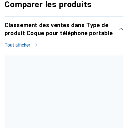
Comparer les produits
Classement des ventes dans Type de
produit Coque pour téléphone portable
Tout afficher