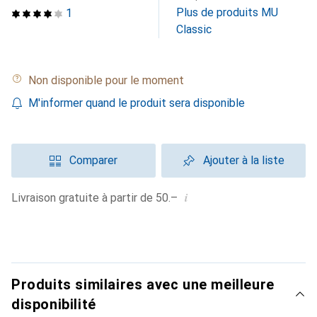
Plus de produits MU
1
Classic
Non disponible pour le moment
M'informer quand le produit sera disponible
Comparer
Ajouter à la liste
i
Livraison gratuite à partir de 50.–
Produits similaires avec une meilleure
disponibilité