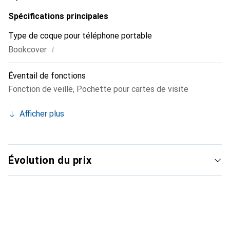
également accessibles et utilisables avec la coque.
Spécifications principales
Type de coque pour téléphone portable
i
Bookcover
Éventail de fonctions
Fonction de veille
,
Pochette pour cartes de visite
Afficher plus
Évolution du prix