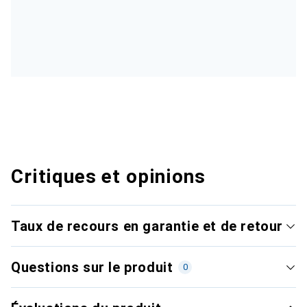
Critiques et opinions
Taux de recours en garantie et de retour
Questions sur le produit
0