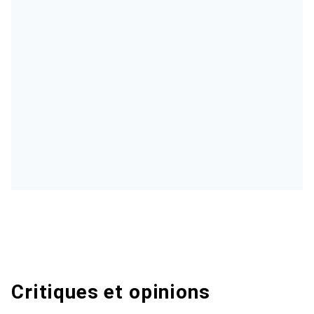
Critiques et opinions