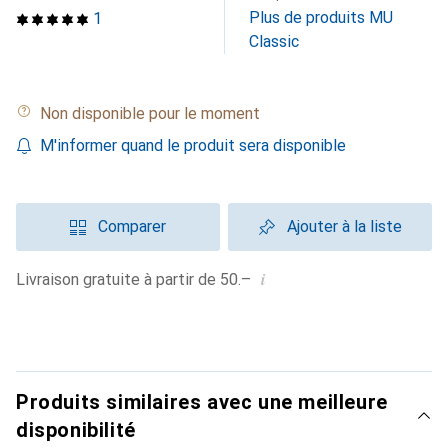
Plus de produits MU
1
Classic
Non disponible pour le moment
M'informer quand le produit sera disponible
Comparer
Ajouter à la liste
i
Livraison gratuite à partir de 50.–
Produits similaires avec une meilleure
disponibilité