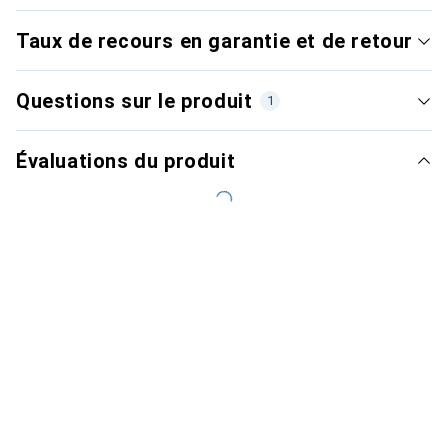
Taux de recours en garantie et de retour
Questions sur le produit
1
Évaluations du produit