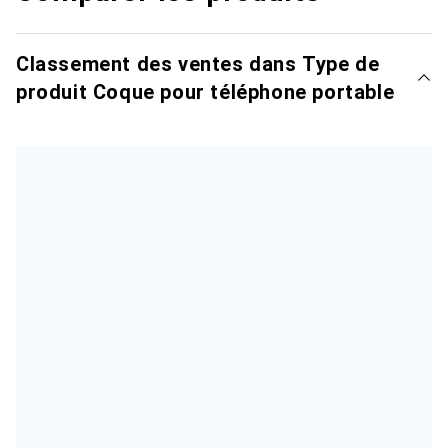
Classement des ventes dans Type de
produit Coque pour téléphone portable