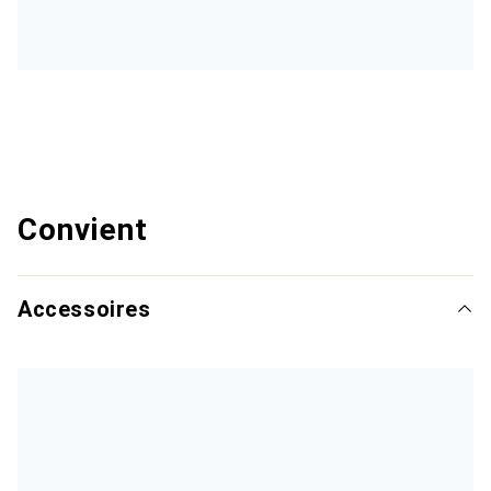
Convient
Accessoires