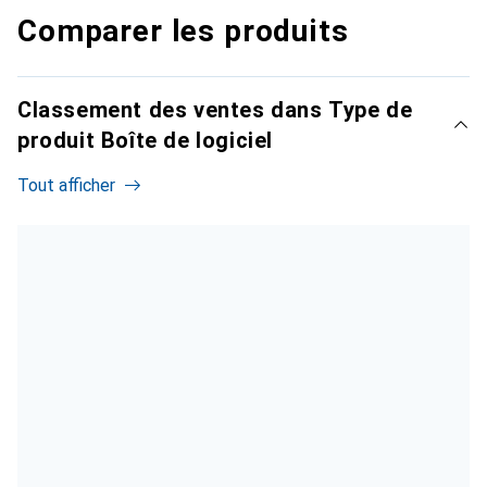
Comparer les produits
Classement des ventes dans Type de
produit Boîte de logiciel
Tout afficher