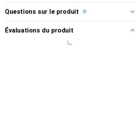
Questions sur le produit
0
Évaluations du produit