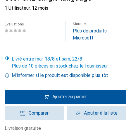
1 Utilisateur, 12 mois
Marque
Évaluations
Plus de produits
Microsoft
Livré entre mar, 18/8 et sam, 22/8
Plus de 10 pièces en stock chez le fournisseur
M'informer si le produit est disponible plus tôt
Ajouter au panier
Comparer
Ajouter à la liste
livraison gratuite