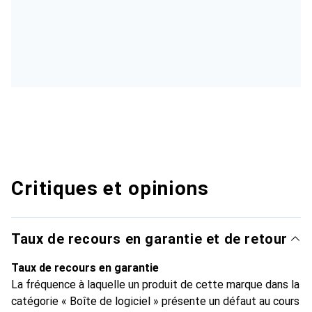
Critiques et opinions
Taux de recours en garantie et de retour
Taux de recours en garantie
La fréquence à laquelle un produit de cette marque dans la
catégorie « Boîte de logiciel » présente un défaut au cours