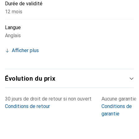
Durée de validité
12 mois
Langue
Anglais
Afficher plus
Évolution du prix
30 jours de droit de retour si non ouvert
Aucune garantie
Conditions de retour
Conditions de
garantie