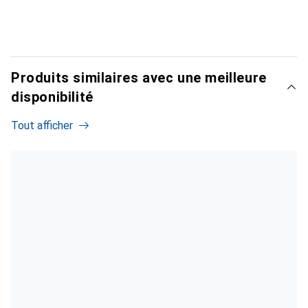
Produits similaires avec une meilleure
disponibilité
Tout afficher