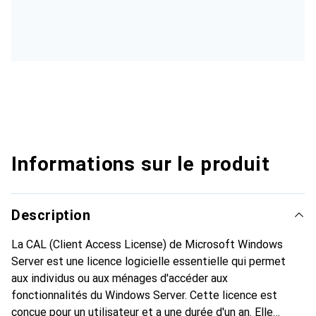
Informations sur le produit
Description
La CAL (Client Access License) de Microsoft Windows
Server est une licence logicielle essentielle qui permet
aux individus ou aux ménages d'accéder aux
fonctionnalités du Windows Server. Cette licence est
conçue pour un utilisateur et a une durée d'un an. Elle