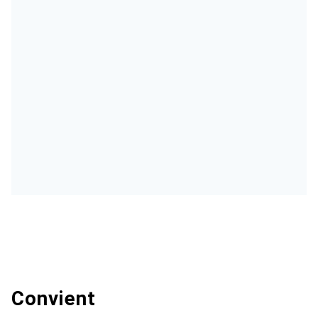
Convient