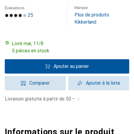
Marque
Évaluations
Plus de produits
25
Kikkerland
Livré mar, 11/8
5 pièces en stock
Ajouter au panier
Comparer
Ajouter à la liste
i
Livraison gratuite à partir de 50.–
Informations sur le produit