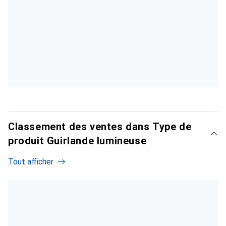
Classement des ventes dans Type de
produit Guirlande lumineuse
Tout afficher