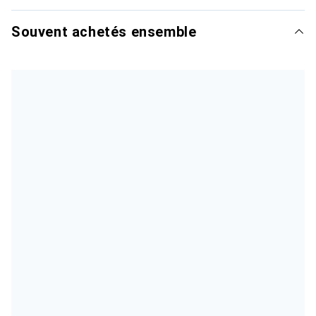
Souvent achetés ensemble