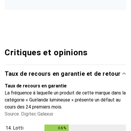
Critiques et opinions
Taux de recours en garantie et de retour
Taux de recours en garantie
La fréquence à laquelle un produit de cette marque dans la
catégorie « Guirlande lumineuse » présente un défaut au
cours des 24 premiers mois.
Source: Digitec Galaxus
14.
Lotti
0.6
%
0.6
%