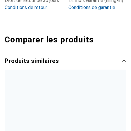
Droit de retour de 30 jours
24 mois Garantie (Bring-in)
Conditions de retour
Conditions de garantie
Comparer les produits
Produits similaires