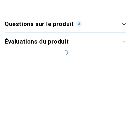
Questions sur le produit
3
Évaluations du produit