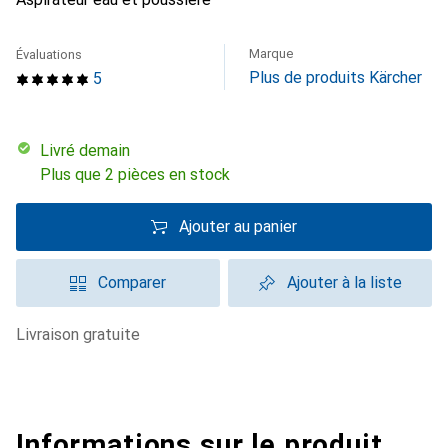
Marque
Évaluations
Plus de produits Kärcher
5
Livré demain
Plus que 2 pièces en stock
Ajouter au panier
Comparer
Ajouter à la liste
livraison gratuite
Informations sur le produit