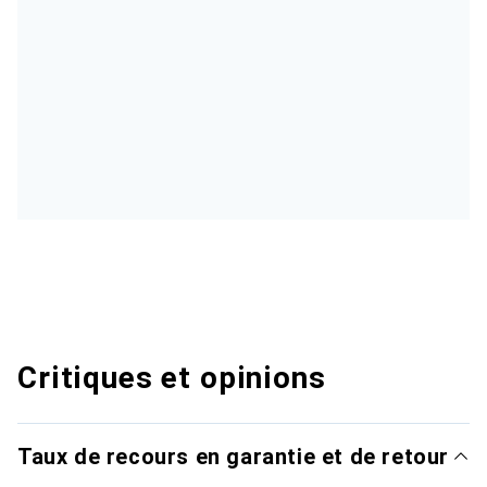
Critiques et opinions
Taux de recours en garantie et de retour