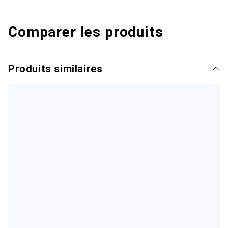
Comparer les produits
Produits similaires