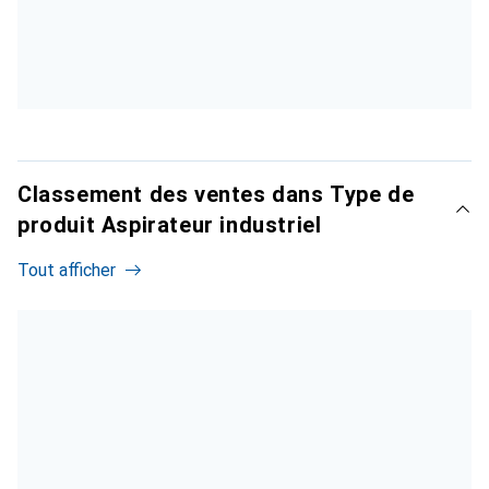
Classement des ventes dans Type de
produit Aspirateur industriel
Tout afficher