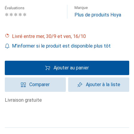
Marque
Évaluations
Plus de produits Hoya
Livré entre mer, 30/9 et ven, 16/10
M'informer si le produit est disponible plus tôt
Ajouter au panier
Comparer
Ajouter à la liste
livraison gratuite