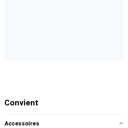
Convient
Accessoires