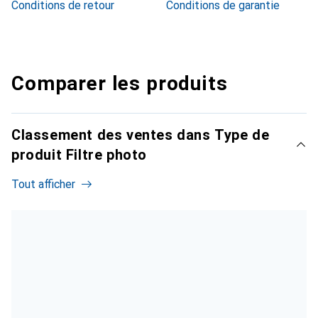
Conditions de retour
Conditions de garantie
Comparer les produits
Classement des ventes dans Type de
produit Filtre photo
Tout afficher