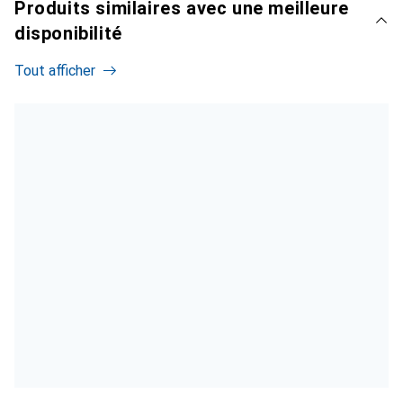
Produits similaires avec une meilleure
disponibilité
Tout afficher