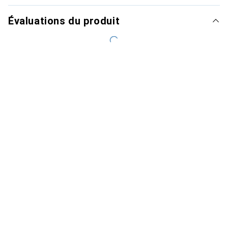
Évaluations du produit