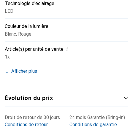
Technologie d'éclairage
LED
Couleur de la lumière
Blanc
,
Rouge
i
Article(s) par unité de vente
1x
Afficher plus
Évolution du prix
Droit de retour de 30 jours
24 mois Garantie (Bring-in)
Conditions de retour
Conditions de garantie