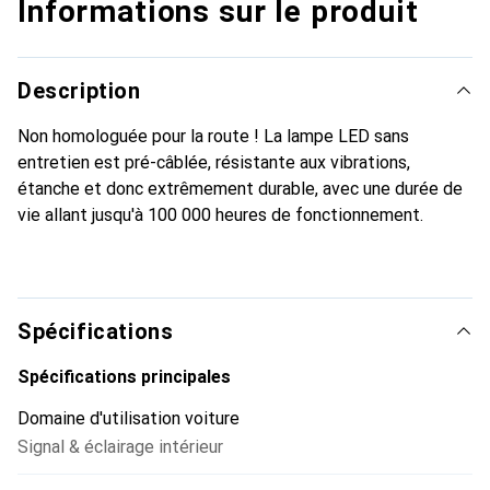
Informations sur le produit
Description
Non homologuée pour la route ! La lampe LED sans
entretien est pré-câblée, résistante aux vibrations,
étanche et donc extrêmement durable, avec une durée de
vie allant jusqu'à 100 000 heures de fonctionnement.
Spécifications
Spécifications principales
Domaine d'utilisation voiture
Signal & éclairage intérieur