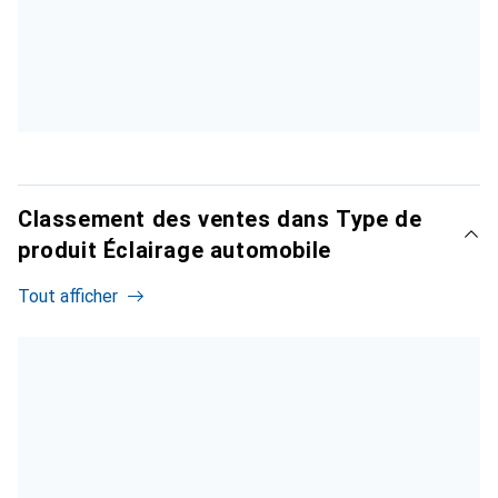
Classement des ventes dans Type de
produit Éclairage automobile
Tout afficher