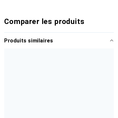
Comparer les produits
Produits similaires