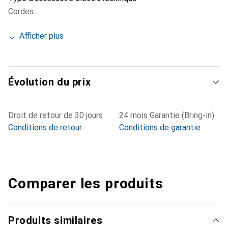
Cordes
Afficher plus
Évolution du prix
Droit de retour de 30 jours
24 mois Garantie (Bring-in)
Conditions de retour
Conditions de garantie
Comparer les produits
Produits similaires