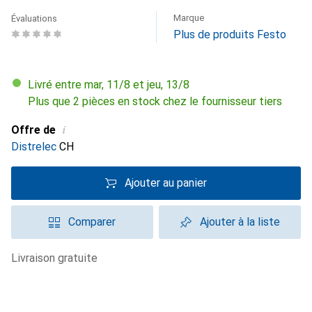
Marque
Évaluations
Plus de produits Festo
Livré entre mar, 11/8 et jeu, 13/8
Plus que 2 pièces en stock chez le fournisseur tiers
i
Offre de
Distrelec
CH
Ajouter au panier
Comparer
Ajouter à la liste
livraison gratuite