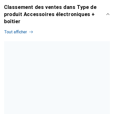
Classement des ventes dans Type de
produit Accessoires électroniques +
boîtier
Tout afficher