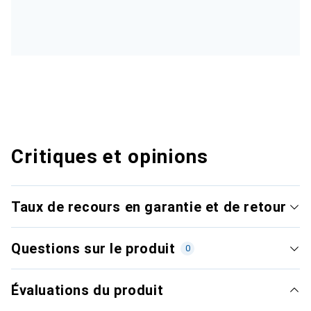
Critiques et opinions
Taux de recours en garantie et de retour
Questions sur le produit
0
Évaluations du produit