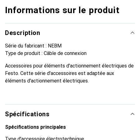
Informations sur le produit
Description
Série du fabricant : NEBM
Type de produit : Câble de connexion
Accessoires pour éléments d'actionnement électriques de
Festo. Cette série d'accessoires est adaptée aux
éléments d'actionnement électriques.
Spécifications
Spécifications principales
Type d'accessoire électrotechnique