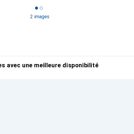
2 images
es avec une meilleure disponibilité