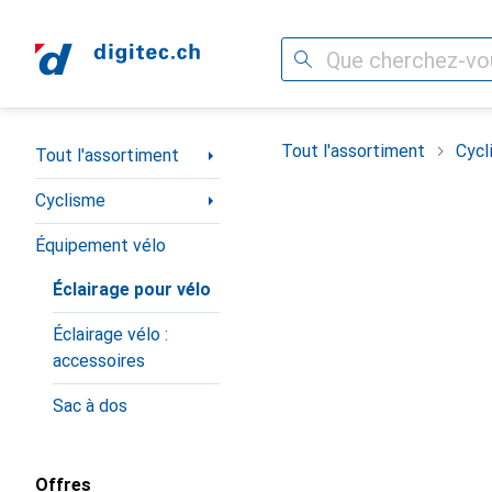
Recherche
Navigation par catégorie
Tout l'assortiment
Cycl
Tout l'assortiment
Cyclisme
Équipement vélo
Éclairage pour vélo
Éclairage vélo :
accessoires
Sac à dos
Offres