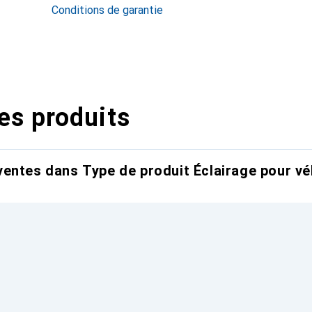
Conditions de garantie
es produits
entes dans Type de produit Éclairage pour vé