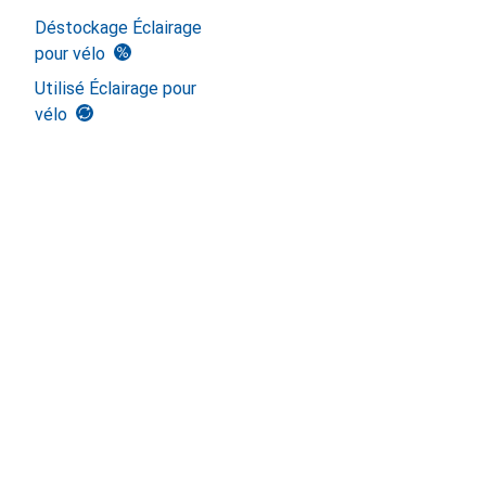
Déstockage Éclairage
pour vélo
Utilisé Éclairage pour
vélo