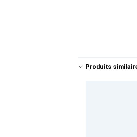
Produits similair