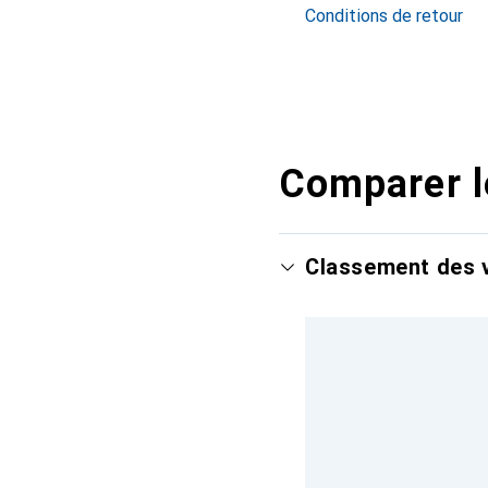
Conditions de retour
Comparer l
Classement des v