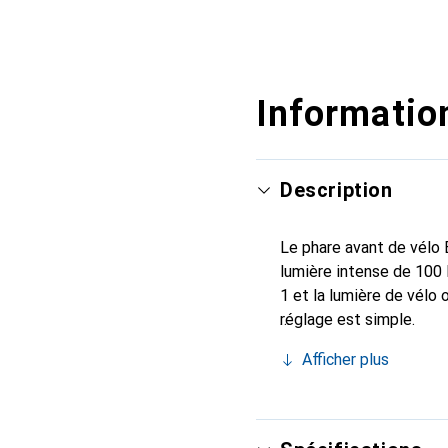
Information
Description
Le phare avant de vélo
lumière intense de 100 l
1 et la lumière de vélo
réglage est simple.
Afficher plus