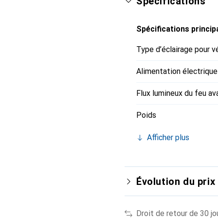
Spécifications
Spécifications princip
Type d’éclairage pour v
Alimentation électrique
Flux lumineux du feu av
Poids
Afficher plus
Évolution du prix
Droit de retour de 30 jo