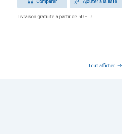
Comparer
Ajouter à la liste
i
Livraison gratuite à partir de 50.–
Tout afficher