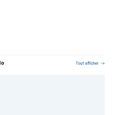
lo
Tout afficher