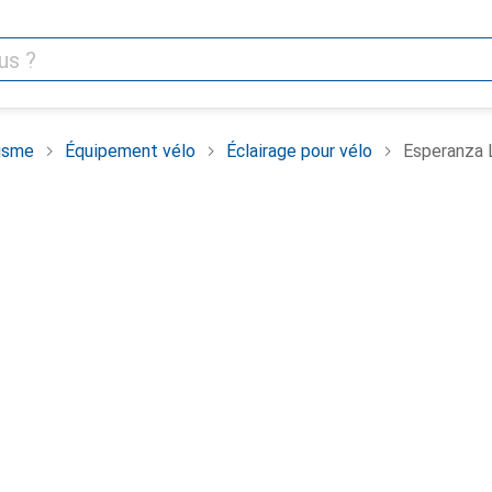
isme
Équipement vélo
Éclairage pour vélo
Esperanza 