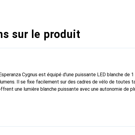
s sur le produit
 Esperanza Cygnus est équipé d'une puissante LED blanche de 1
umens. Il se fixe facilement sur des cadres de vélo de toutes ta
 offrent une lumière blanche puissante avec une autonomie de pl