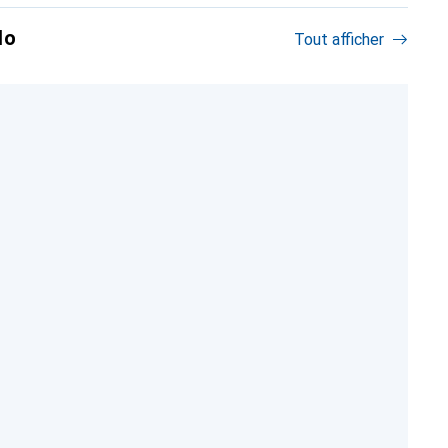
lo
Tout afficher