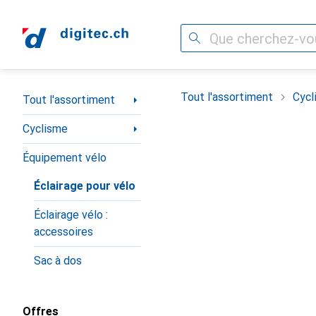
Recherche
Navigation par catégorie
Tout l'assortiment
Cycl
Tout l'assortiment
Cyclisme
Équipement vélo
Éclairage pour vélo
Éclairage vélo :
accessoires
Sac à dos
Offres