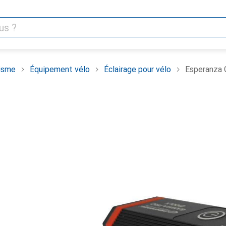
isme
Équipement vélo
Éclairage pour vélo
Esperanza