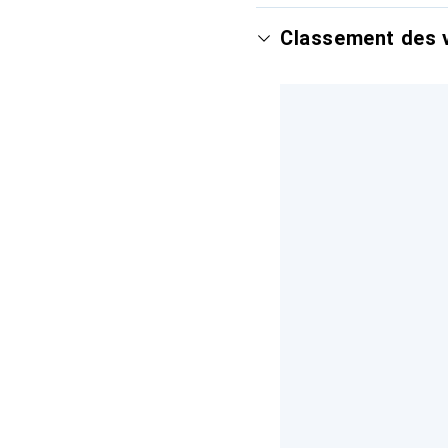
Classement des v