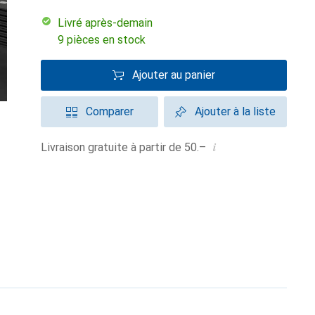
Livré après-demain
9 pièces en stock
Ajouter au panier
Comparer
Ajouter à la liste
i
Livraison gratuite à partir de 50.–