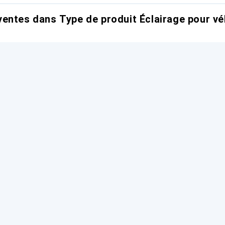
entes dans Type de produit Éclairage pour vé