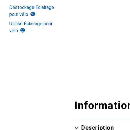
Déstockage Éclairage
pour vélo
Utilisé Éclairage pour
vélo
Information
Description