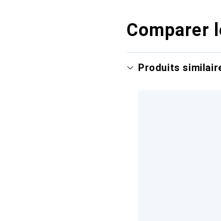
Comparer l
Produits similair