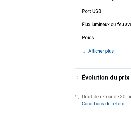
Port USB
Flux lumineux du feu av
Poids
Afficher plus
Évolution du prix
Droit de retour de 30 jo
Conditions de retour