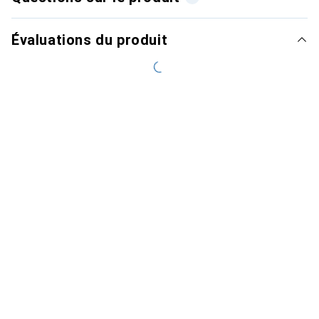
Évaluations du produit