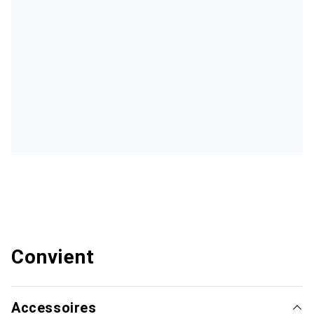
Convient
Accessoires