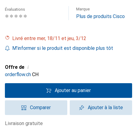
Marque
Évaluations
Plus de produits Cisco
Livré entre mer, 18/11 et jeu, 3/12
M'informer si le produit est disponible plus tôt
i
Offre de
orderflow.ch
CH
Ajouter au panier
Comparer
Ajouter à la liste
livraison gratuite