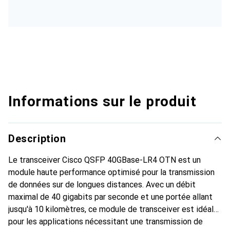
Informations sur le produit
Description
Le transceiver Cisco QSFP 40GBase-LR4 OTN est un
module haute performance optimisé pour la transmission
de données sur de longues distances. Avec un débit
maximal de 40 gigabits par seconde et une portée allant
jusqu'à 10 kilomètres, ce module de transceiver est idéal
pour les applications nécessitant une transmission de