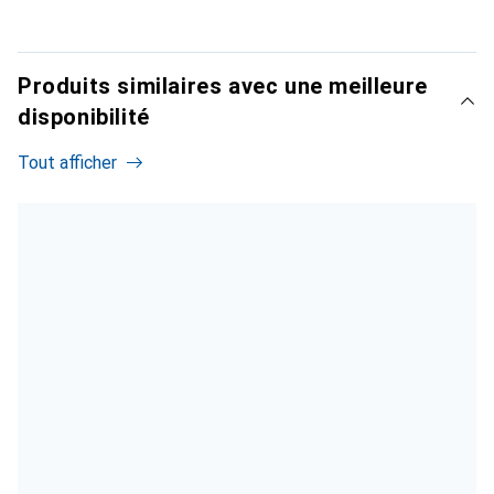
Produits similaires avec une meilleure
disponibilité
Tout afficher