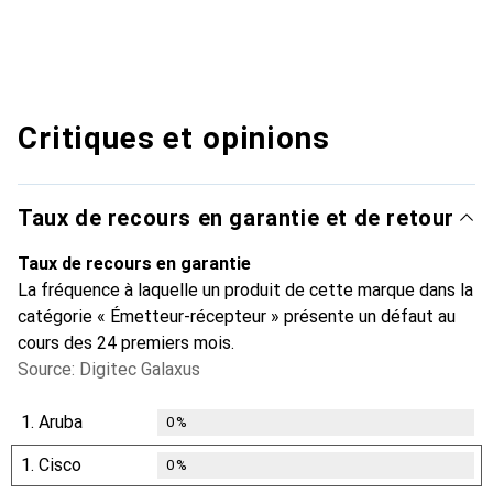
Critiques et opinions
Taux de recours en garantie et de retour
Taux de recours en garantie
La fréquence à laquelle un produit de cette marque dans la
catégorie « Émetteur-récepteur » présente un défaut au
cours des 24 premiers mois.
Source: Digitec Galaxus
1.
Aruba
0
%
1.
Cisco
0
%