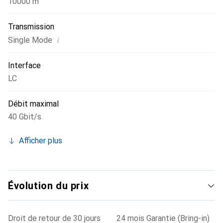
10000 m
Transmission
i
Single Mode
Interface
LC
Débit maximal
40 Gbit/s
Afficher plus
Évolution du prix
Droit de retour de 30 jours
24 mois Garantie (Bring-in)