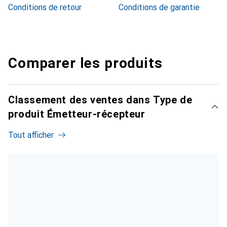
Conditions de retour
Conditions de garantie
Comparer les produits
Classement des ventes dans Type de
produit Émetteur-récepteur
Tout afficher