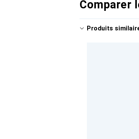
Comparer l
Produits similair