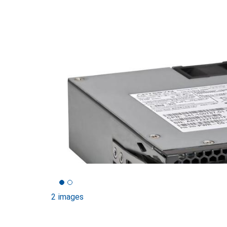
2 images