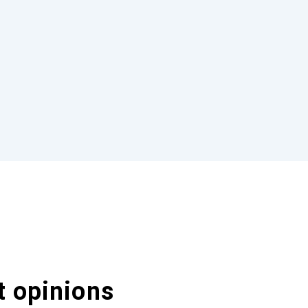
t opinions