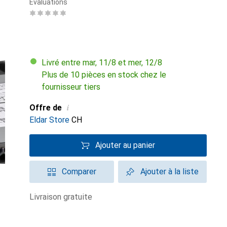
Évaluations
Livré entre mar, 11/8 et mer, 12/8
Plus de 10 pièces en stock chez le
fournisseur tiers
i
Offre de
Eldar Store
CH
Ajouter au panier
Comparer
Ajouter à la liste
livraison gratuite