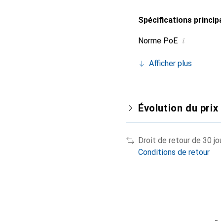
Spécifications princip
i
Norme PoE
Afficher plus
Évolution du prix
Droit de retour de 30 jo
Conditions de retour