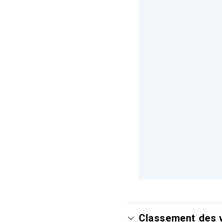
Classement des v