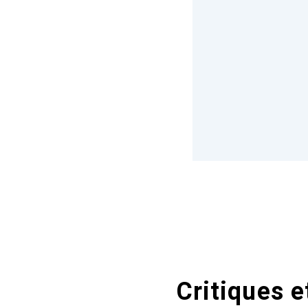
Critiques e