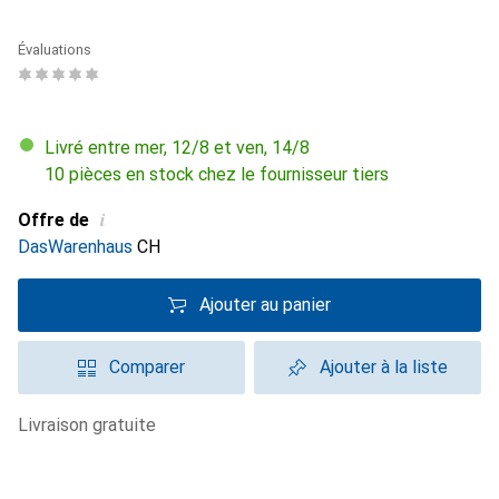
Évaluations
Livré entre mer, 12/8 et ven, 14/8
10 pièces en stock chez le fournisseur tiers
i
Offre de
DasWarenhaus
CH
Ajouter au panier
Comparer
Ajouter à la liste
livraison gratuite