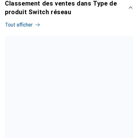
Classement des ventes dans Type de
produit Switch réseau
Tout afficher