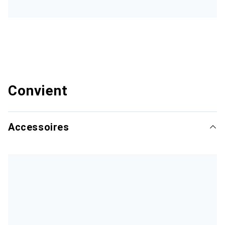
Convient
Accessoires