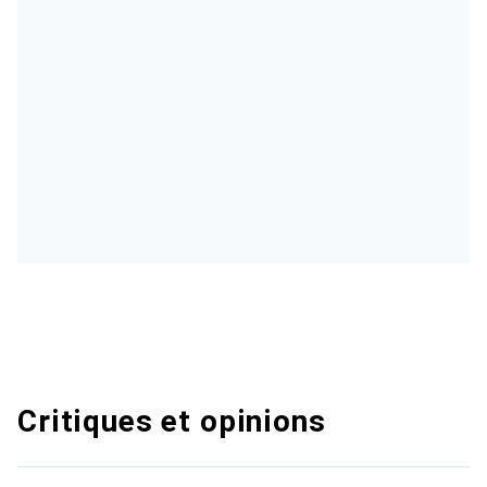
Critiques et opinions