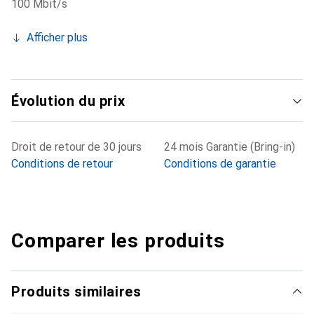
100 Mbit/s
Afficher plus
Évolution du prix
Droit de retour de 30 jours
24 mois Garantie (Bring-in)
Conditions de retour
Conditions de garantie
Comparer les produits
Produits similaires