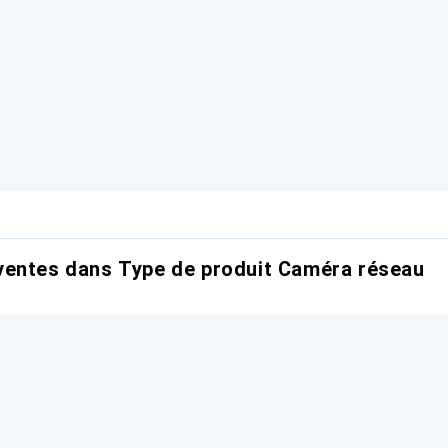
ventes dans Type de produit Caméra réseau