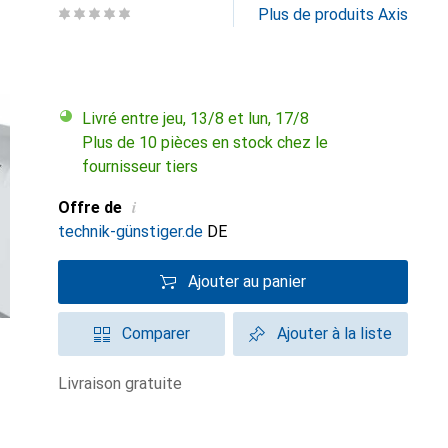
Plus de produits Axis
Livré entre jeu, 13/8 et lun, 17/8
Plus de 10 pièces en stock chez le
fournisseur tiers
i
Offre de
technik-günstiger.de
DE
Ajouter au panier
Comparer
Ajouter à la liste
livraison gratuite