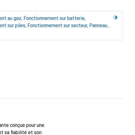
nt au gaz, Fonctionnement sur batterie,
nt sur piles, Fonctionnement sur secteur, Panneau
ante conçue pour une
t sa fiabilité et son