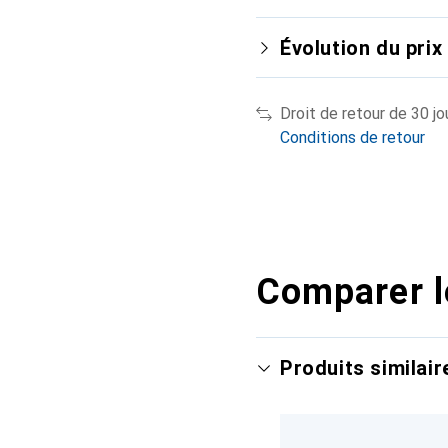
Évolution du prix
Droit de retour de 30 jo
Conditions de retour
Comparer l
Produits similair