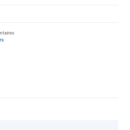
ntaires
rs