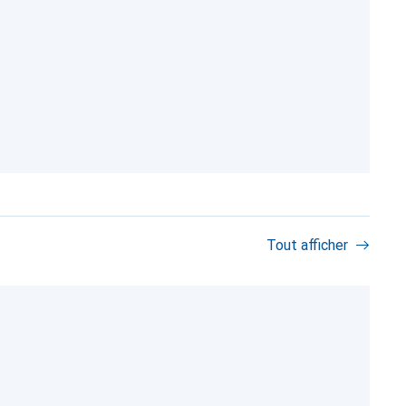
Tout afficher