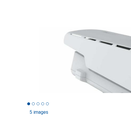
5 images