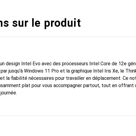
s sur le produit
, un design Intel Evo avec des processeurs Intel Core de 12e gén
ar jusqu'à Windows 11 Pro et la graphique Intel Iris Xe, le Th
et la fiabilité nécessaires pour travailler en déplacement. Ce n
fisamment plat pour vous accompagner partout, tout en offrant
journée.