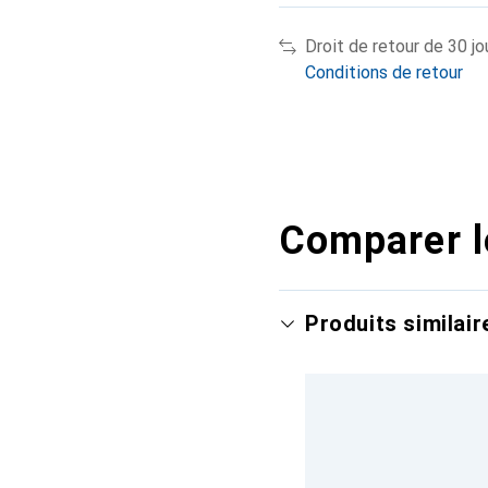
Droit de retour de 30 jo
Conditions de retour
Comparer l
Produits similair