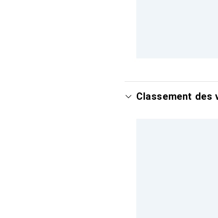
Classement des v