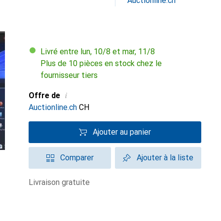
Auctionline.ch
Livré entre lun, 10/8 et mar, 11/8
Plus de 10 pièces en stock chez le
fournisseur tiers
i
Offre de
Auctionline.ch
CH
Ajouter au panier
Comparer
Ajouter à la liste
livraison gratuite