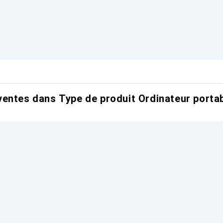
entes dans Type de produit Ordinateur portab