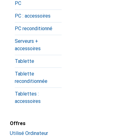
PC
PC : accessoires
PC reconditionné
Serveurs +
accessoires
Tablette
Tablette
reconditionnée
Tablettes :
accessoires
Offres
Utilisé Ordinateur