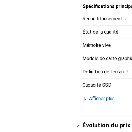
Spécifications princip
i
Reconditonnement
État de la qualité
Mémoire vive
Modèle de carte graphi
i
Définition de l'écran
Capacité SSD
Afficher plus
Évolution du prix