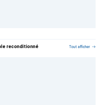
le reconditionné
Tout afficher