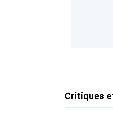
Critiques e