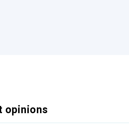
t opinions