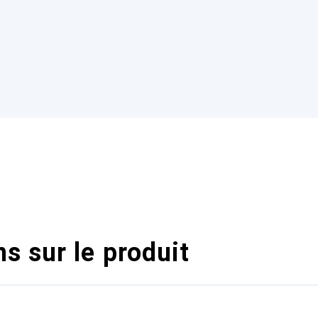
s sur le produit