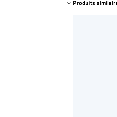
Produits similair