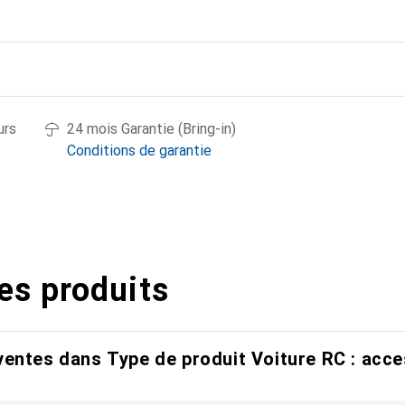
urs
24 mois Garantie (Bring-in)
Conditions de garantie
es produits
entes dans Type de produit Voiture RC : acce