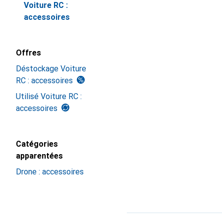
Voiture RC :
accessoires
Offres
Déstockage Voiture
RC : accessoires
Utilisé Voiture RC :
accessoires
Catégories
apparentées
Drone : accessoires