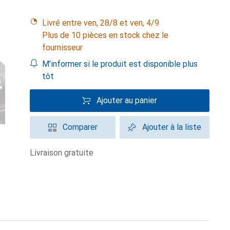
Livré entre ven, 28/8 et ven, 4/9
Plus de 10 pièces en stock chez le
fournisseur
M'informer si le produit est disponible plus
tôt
Ajouter au panier
Comparer
Ajouter à la liste
livraison gratuite