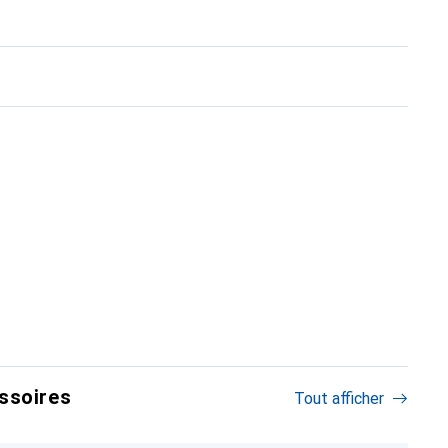
ssoires
Tout afficher