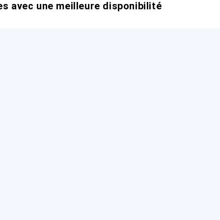
es avec une meilleure disponibilité