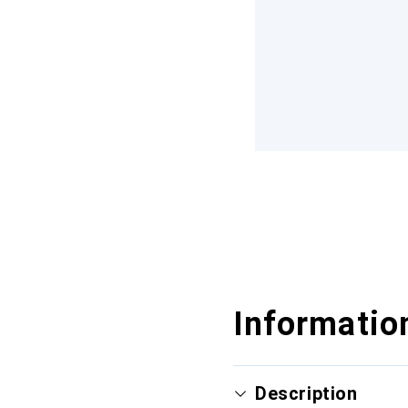
Information
Description