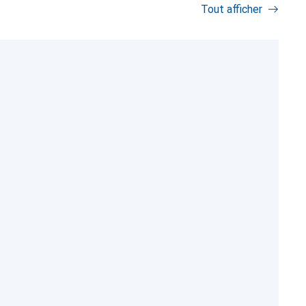
Tout afficher