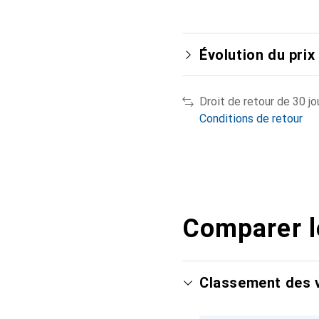
Évolution du prix
Droit de retour de 30 jo
Conditions de retour
Comparer l
Classement des v