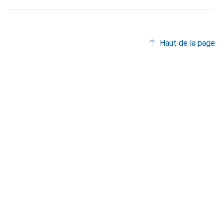
Haut de la page