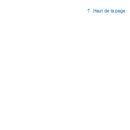
Haut de la page