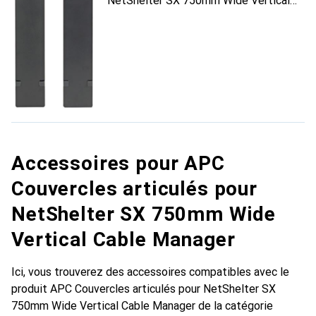
NetShelter SX 750mm Wide Vertical
Cable Manager
Accessoires pour APC
Couvercles articulés pour
NetShelter SX 750mm Wide
Vertical Cable Manager
Ici, vous trouverez des accessoires compatibles avec le
produit APC Couvercles articulés pour NetShelter SX
750mm Wide Vertical Cable Manager de la catégorie