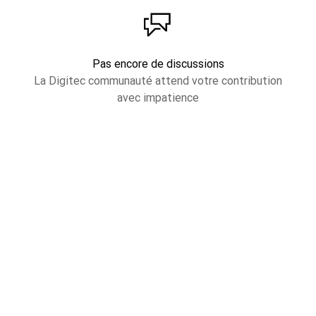
Pas encore de discussions
La Digitec communauté attend votre contribution
avec impatience