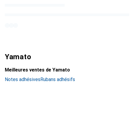
Yamato
Meilleures ventes de Yamato
Notes adhésives
Rubans adhésifs