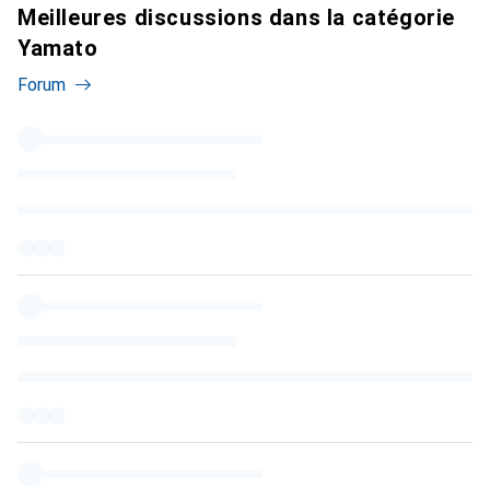
Meilleures discussions dans la catégorie
Yamato
Forum