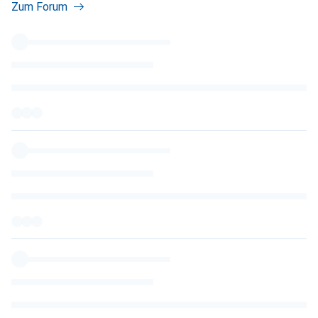
Zum Forum