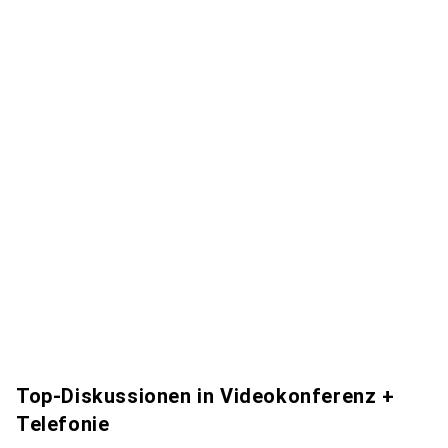
Top-Diskussionen in Videokonferenz +
Telefonie