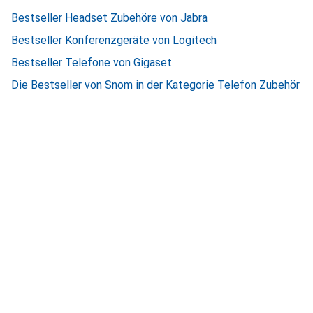
Bestseller Headset Zubehöre von Jabra
Bestseller Konferenzgeräte von Logitech
Bestseller Telefone von Gigaset
Die Bestseller von Snom in der Kategorie Telefon Zubehör