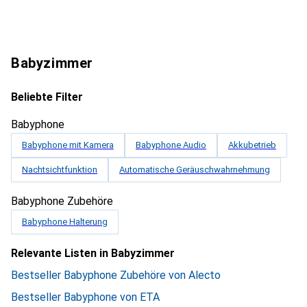
Babyzimmer
Beliebte Filter
Babyphone
Babyphone mit Kamera
Babyphone Audio
Akkubetrieb
Nachtsichtfunktion
Automatische Geräuschwahrnehmung
Babyphone Zubehöre
Babyphone Halterung
Relevante Listen in Babyzimmer
Bestseller Babyphone Zubehöre von Alecto
Bestseller Babyphone von ETA