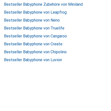
Bestseller Babyphone Zubehöre von Miniland
Bestseller Babyphone von Leapfrog
Bestseller Babyphone von Neno
Bestseller Babyphone von Truelife
Bestseller Babyphone von Cangaroo
Bestseller Babyphone von Create
Bestseller Babyphone von Chipolino
Bestseller Babyphone von Luvion