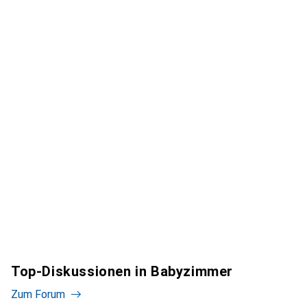
Top-Diskussionen in Babyzimmer
Zum Forum