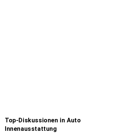
Top-Diskussionen in Auto
Innenausstattung