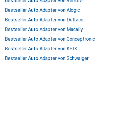
Bestseller Auto Adapter von Ventev
Bestseller Auto Adapter von Alogic
Bestseller Auto Adapter von Deltaco
Bestseller Auto Adapter von Macally
Bestseller Auto Adapter von Conceptronic
Bestseller Auto Adapter von KSIX
Bestseller Auto Adapter von Schwaiger