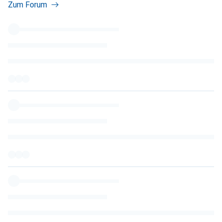
Zum Forum