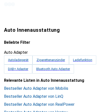
Auto Innenausstattung
Beliebte Filter
Auto Adapter
Autoladegerät
Zigarettenanzünder
Ladefunktion
DAB+ Adapter
Bluetooth Auto Adapter
Relevante Listen in Auto Innenausstattung
Bestseller Auto Adapter von Mobilis
Bestseller Auto Adapter von LinQ
Bestseller Auto Adapter von RealPower