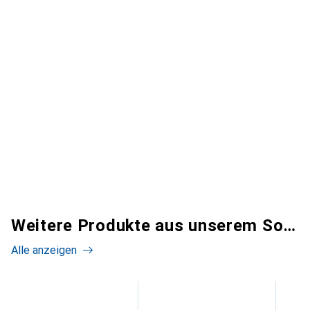
Weitere Produkte aus unserem Sortiment
Alle anzeigen