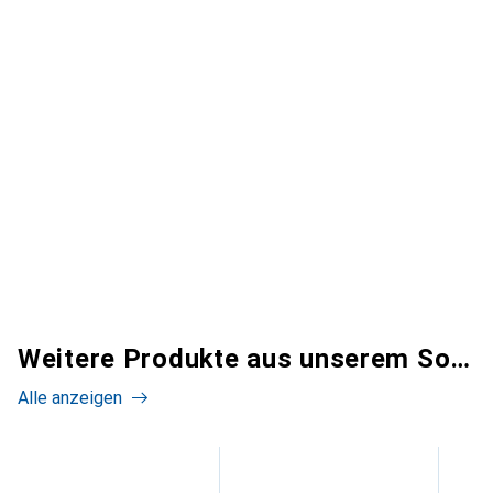
Weitere Produkte aus unserem Sortiment
Alle anzeigen