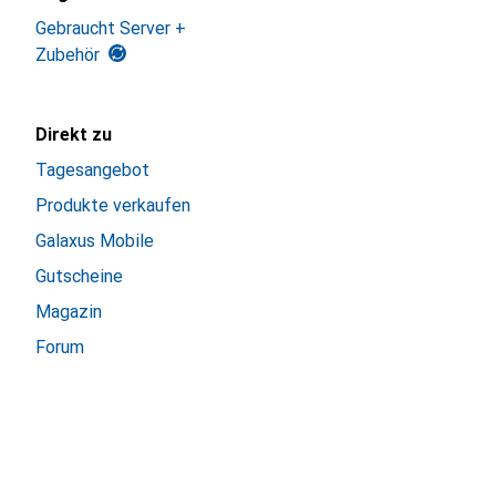
Gebraucht Server +
Zubehör
Direkt zu
Tagesangebot
Produkte verkaufen
Galaxus Mobile
Gutscheine
Magazin
Forum