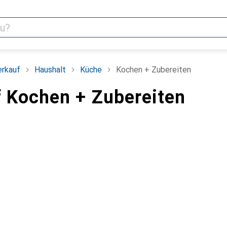
erkauf
Haushalt
Küche
Kochen + Zubereiten
 Kochen + Zubereiten