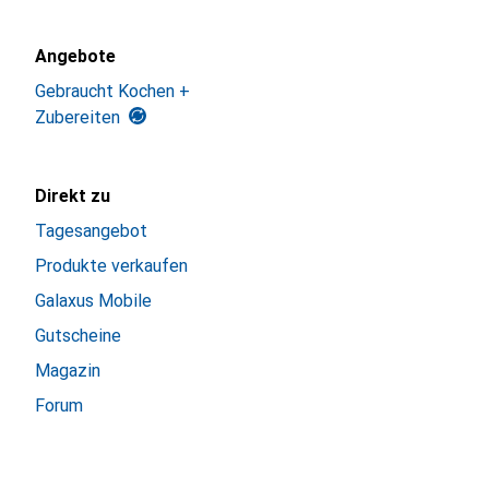
Angebote
Gebraucht Kochen +
Zubereiten
Direkt zu
Tagesangebot
Produkte verkaufen
Galaxus Mobile
Gutscheine
Magazin
Forum