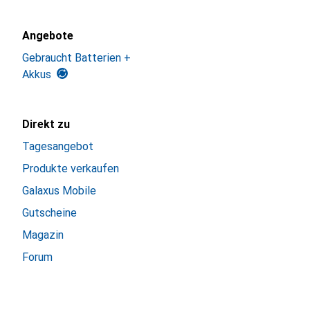
Angebote
Gebraucht Batterien +
Akkus
Direkt zu
Tagesangebot
Produkte verkaufen
Galaxus Mobile
Gutscheine
Magazin
Forum