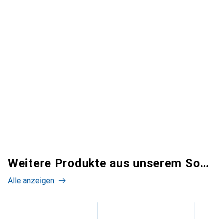
Weitere Produkte aus unserem Sortiment
Alle anzeigen