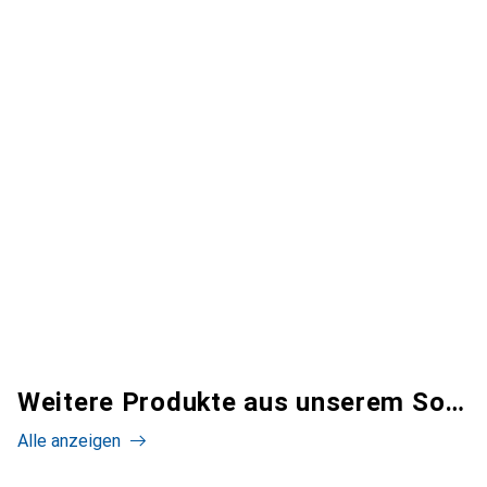
Weitere Produkte aus unserem Sortiment
Alle anzeigen