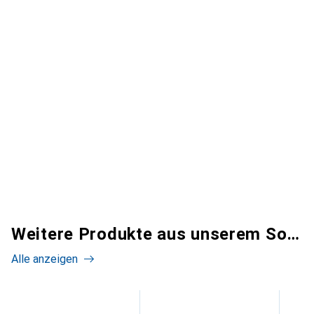
Weitere Produkte aus unserem Sortiment
Alle anzeigen