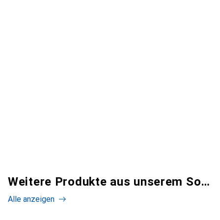
Weitere Produkte aus unserem Sortiment
Alle anzeigen