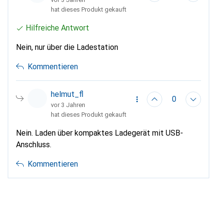
hat dieses Produkt gekauft
Hilfreiche Antwort
Nein, nur über die Ladestation
Kommentieren
helmut_fl
0
vor 3 Jahren
hat dieses Produkt gekauft
Nein. Laden über kompaktes Ladegerät mit USB-
Anschluss.
Kommentieren