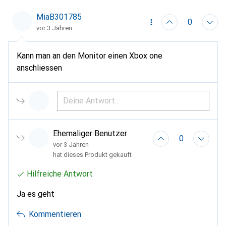
MiaB301785
0
vor 3 Jahren
Kann man an den Monitor einen Xbox one
anschliessen
Ehemaliger Benutzer
0
vor 3 Jahren
hat dieses Produkt gekauft
Hilfreiche Antwort
Ja es geht
Kommentieren