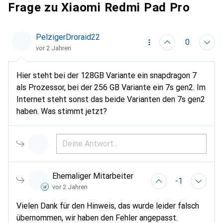
Frage zu Xiaomi Redmi Pad Pro
PelzigerDroraid22
0
vor 2 Jahren
Hier steht bei der 128GB Variante ein snapdragon 7
als Prozessor, bei der 256 GB Variante ein 7s gen2. Im
Internet steht sonst das beide Varianten den 7s gen2
haben. Was stimmt jetzt?
Ehemaliger Mitarbeiter
-1
vor 2 Jahren
Vielen Dank für den Hinweis, das wurde leider falsch
übernommen, wir haben den Fehler angepasst.