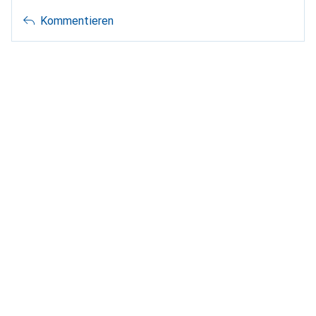
Kommentieren