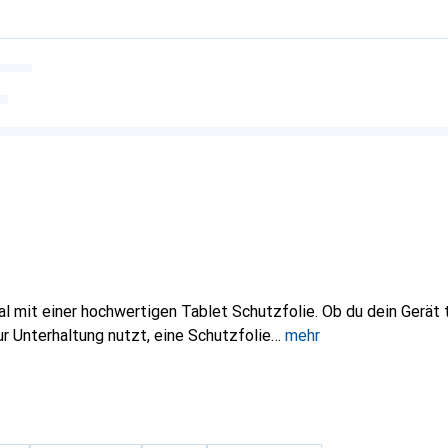
l mit einer hochwertigen Tablet Schutzfolie. Ob du dein Gerät t
ur Unterhaltung nutzt, eine Schutzfolie
mehr