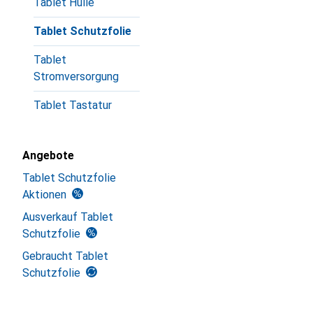
Tablet Hülle
Tablet Schutzfolie
Tablet
Stromversorgung
Tablet Tastatur
Angebote
Tablet Schutzfolie
Aktionen
Ausverkauf Tablet
Schutzfolie
Gebraucht Tablet
Schutzfolie