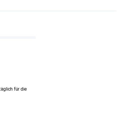
äglich für die