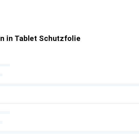
 in Tablet Schutzfolie