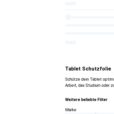
Tablet Schutzfolie
Schütze dein Tablet optima
Arbeit, das Studium oder z
Weitere beliebte Filter
Marke