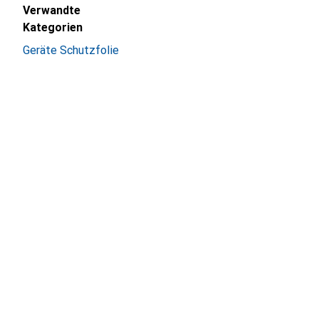
Verwandte
Kategorien
Geräte Schutzfolie