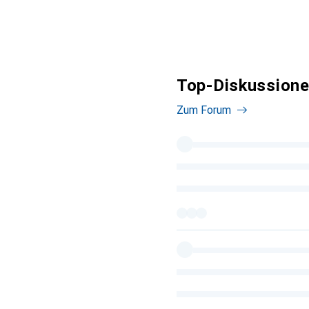
Top-Diskussionen
Zum Forum