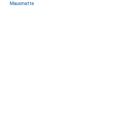
Mausmatte