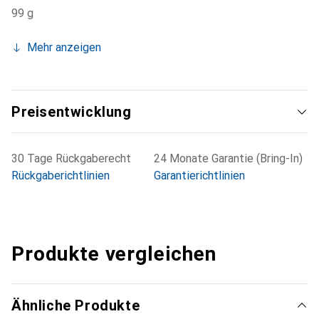
99 g
Mehr anzeigen
Preisentwicklung
30 Tage Rückgaberecht
24 Monate Garantie (Bring-In)
Rückgaberichtlinien
Garantierichtlinien
Produkte vergleichen
Ähnliche Produkte