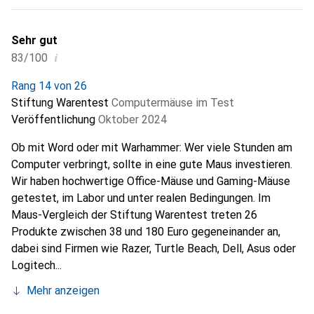
Sehr gut
i
83/100
Rang 14 von 26
Stiftung Warentest
Computermäuse im Test
Veröffentlichung
Oktober 2024
Ob mit Word oder mit Warhammer: Wer viele Stunden am
Computer verbringt, sollte in eine gute Maus investieren.
Wir haben hochwertige Office-Mäuse und Gaming-Mäuse
getestet, im Labor und unter realen Bedingungen. Im
Maus-Vergleich der Stiftung Warentest treten 26
Produkte zwischen 38 und 180 Euro gegeneinander an,
dabei sind Firmen wie Razer, Turtle Beach, Dell, Asus oder
Logitech...
Mehr anzeigen