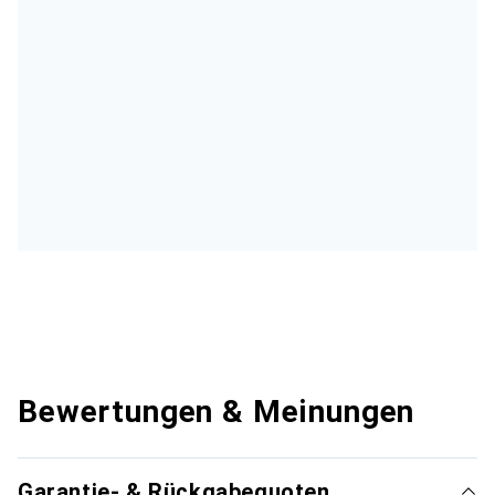
Bewertungen & Meinungen
Garantie- & Rückgabequoten