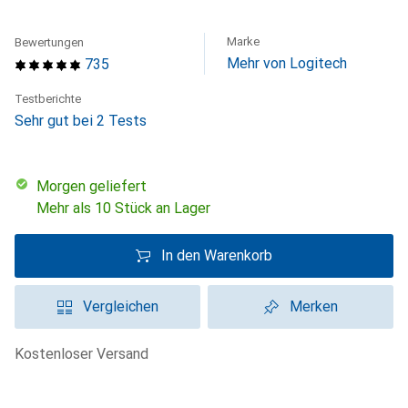
Marke
Bewertungen
Mehr von Logitech
735
Testberichte
Sehr gut bei 2 Tests
morgen geliefert
Mehr als 10 Stück an Lager
In den Warenkorb
Vergleichen
Merken
kostenloser Versand