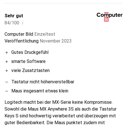
Sehr gut
i
84/100
Computer Bild
Einzeltest
Veröffentlichung
November 2023
Gutes Druckgefühl
smarte Software
viele Zusatztasten
Tastatur nicht höhenverstellbar
Maus insgesamt etwas klein
Logitech macht bei der MX-Serie keine Kompromisse.
Sowohl die Maus MX Anywhere 3S als auch die Tastatur
Keys S sind hochwertig verarbeitet und überzeugen mit
guter Bedienbarkeit. Die Maus punktet zudem mit