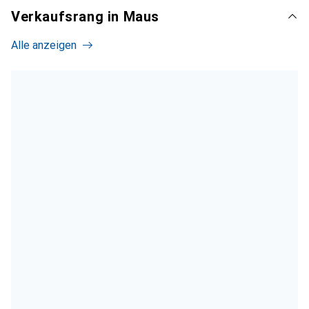
Verkaufsrang in Maus
Alle anzeigen