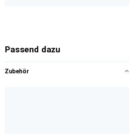
Passend dazu
Zubehör