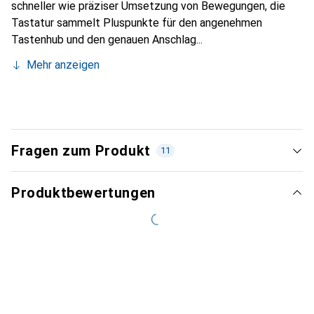
schneller wie präziser Umsetzung von Bewegungen, die
Tastatur sammelt Pluspunkte für den angenehmen
Tastenhub und den genauen Anschlag...
Mehr anzeigen
Fragen zum Produkt
11
Produktbewertungen