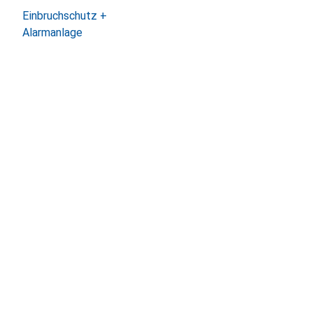
Einbruchschutz +
Alarmanlage