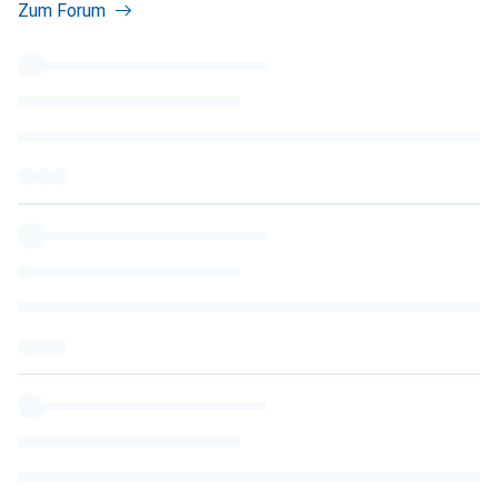
Zum Forum