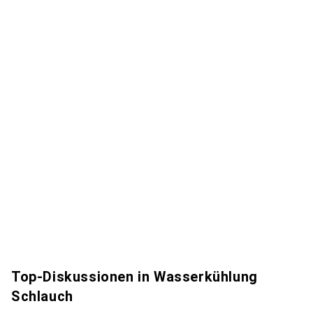
Top-Diskussionen in Wasserkühlung
Schlauch