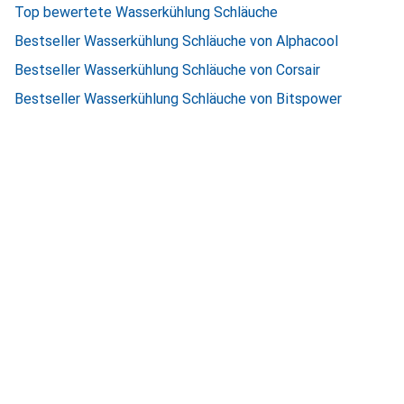
Top bewertete Wasserkühlung Schläuche
Bestseller Wasserkühlung Schläuche von Alphacool
Bestseller Wasserkühlung Schläuche von Corsair
Bestseller Wasserkühlung Schläuche von Bitspower