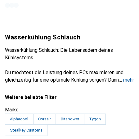
Wasserkühlung Schlauch
Wasserkühlung Schlauch: Die Lebensadern deines
Kühlsystems
Du möchtest die Leistung deines PCs maximieren und
gleichzeitig für eine optimale Kühlung sorgen? Dann
mehr
Weitere beliebte Filter
Marke
Alphacool
Corsair
Bitspower
Tygon
Stealkey Customs