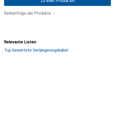
Zu allen Produkten
i
Reihenfolge der Produkte
Relevante Listen
Top bewertete Verlängerungskabel