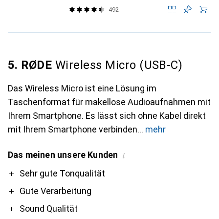
492
5. RØDE
Wireless Micro (USB-C)
Das Wireless Micro ist eine Lösung im
Taschenformat für makellose Audioaufnahmen mit
Ihrem Smartphone. Es lässt sich ohne Kabel direkt
mit Ihrem Smartphone verbinden
mehr
Das meinen unsere Kunden
i
Pro
Sehr gute Tonqualität
Gute Verarbeitung
Sound Qualität