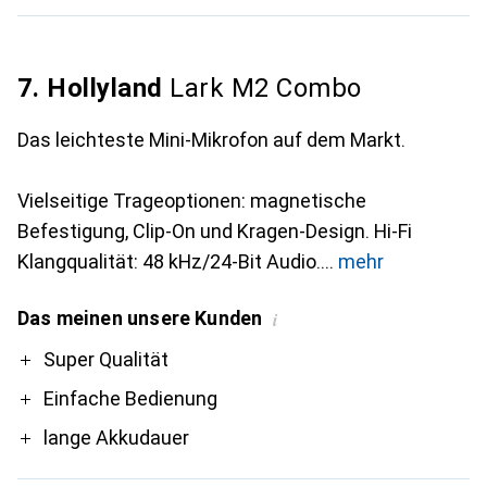
7. Hollyland
Lark M2 Combo
Das leichteste Mini-Mikrofon auf dem Markt.
Vielseitige Trageoptionen: magnetische
Befestigung, Clip-On und Kragen-Design. Hi-Fi
Klangqualität: 48 kHz/24-Bit Audio.
mehr
Das meinen unsere Kunden
i
Pro
Super Qualität
Einfache Bedienung
lange Akkudauer