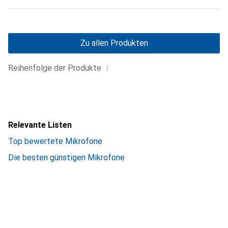
Zu allen Produkten
i
Reihenfolge der Produkte
Relevante Listen
Top bewertete Mikrofone
Die besten günstigen Mikrofone