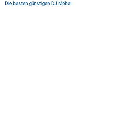
Die besten günstigen DJ Möbel