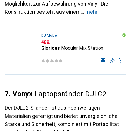
Möglichkeit zur Aufbewahrung von Vinyl. Die
Konstruktion besteht aus einem
mehr
DJ Möbel
CHF
489.–
Glorious
Modular Mix Station
7. Vonyx
Laptopständer DJLC2
Der DJLC2-Ständer ist aus hochwertigen
Materialien gefertigt und bietet unvergleichliche
Stärke und Sicherheit, kombiniert mit Portabilität