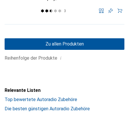
3
Zu allen Produkten
i
Reihenfolge der Produkte
Relevante Listen
Top bewertete Autoradio Zubehöre
Die besten günstigen Autoradio Zubehöre